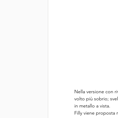
Nella versione con ri
volto più sobrio; sve
in metallo a vista.
Filly viene proposta 