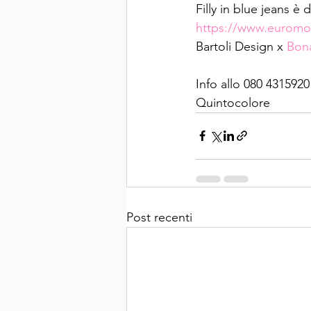
Filly in blue jeans è 
https://www.euromo
Bartoli Design x 
Bon
Info allo 080 4315920
Quintocolore 
Post recenti