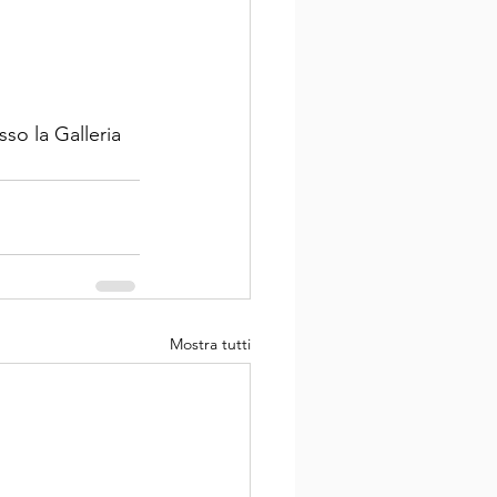
so la Galleria 
Mostra tutti