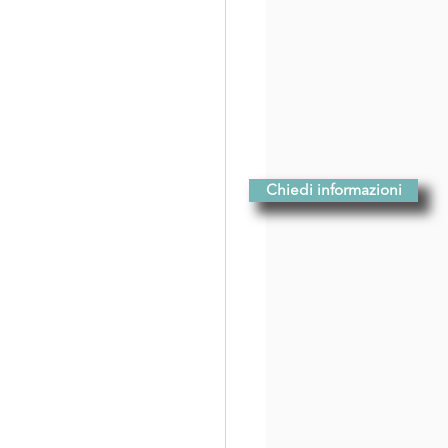
Chiedi informazioni