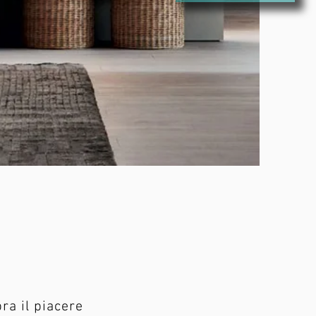
ra il piacere