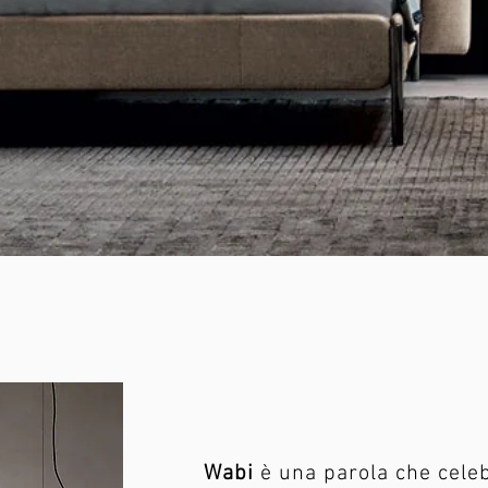
Wabi
è una parola che celeb