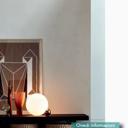
Chiedi informazioni