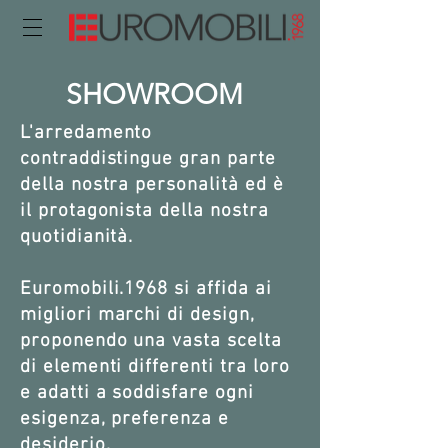
SHOWROOM
L'arredamento
contraddistingue gran parte
della nostra personalità ed è
il protagonista della nostra
quotidianità.
Euromobili.1968 si affida ai
migliori marchi di design,
proponendo una vasta scelta
di elementi differenti
tra loro
e adatti a soddisfare ogni
esigenza, preferenza e
desiderio.