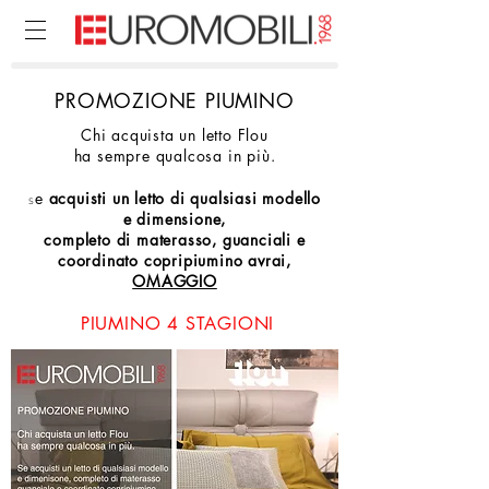
PROMOZIONE PIUMINO
Chi acquista un letto Flou
ha sempre qualcosa in più.
e
acquisti un letto di qualsiasi modello
S
e dimensione,
completo di materasso, guanciali e
coordinato copripiumino avrai,
OMAGGIO
PIUMINO 4 STAGIONI