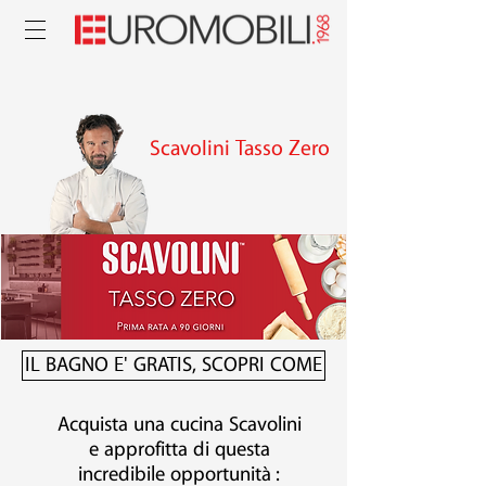
Scavolini Tasso Zero
IL BAGNO E' GRATIS, SCOPRI COME
Acquista una cucina Scavolini
e approfitta di questa
incredibile opportunità
: