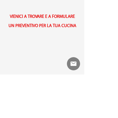
VIENICI A TROVARE E A FORMULARE
UN PREVENTIVO PER LA TUA CUCINA