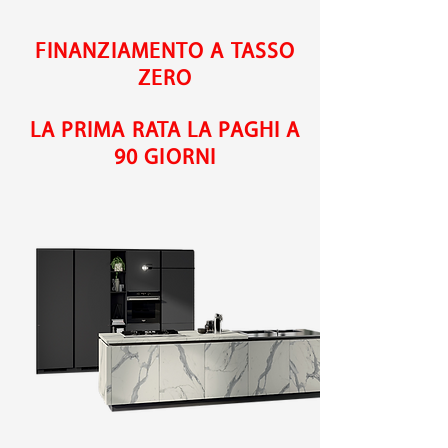
FINANZIAMENTO A TASSO
ZERO
LA PRIMA RATA LA PAGHI A
90 GIORNI