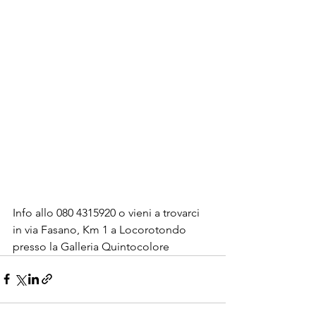
Info allo 080 4315920 o vieni a trovarci 
in via Fasano, Km 1 a Locorotondo 
presso la Galleria Quintocolore 