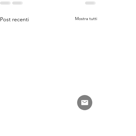
Mostra tutti
Post recenti