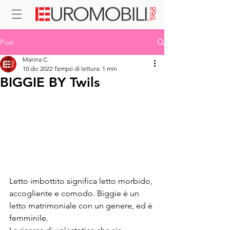
Post
Marina C.
10 dic 2022
Tempo di lettura: 1 min
BIGGIE BY Twils
Letto imbottito significa letto morbido, 
accogliente e comodo. Biggie è un 
letto matrimoniale con un genere, ed è 
femminile.