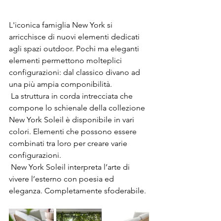
L'iconica famiglia New York si 
arricchisce di nuovi elementi dedicati 
agli spazi outdoor. Pochi ma eleganti 
elementi permettono molteplici 
configurazioni: dal classico divano ad 
una più ampia componibilità. ⁠
 La struttura in corda intrecciata che 
compone lo schienale della collezione 
New York Soleil è disponibile in vari 
colori. Elementi che possono essere 
combinati tra loro per creare varie 
configurazioni. ⁠
 New York Soleil interpreta l’arte di 
vivere l’esterno con poesia ed 
eleganza. Completamente sfoderabile.