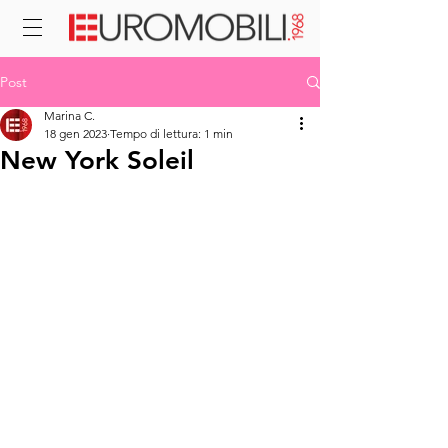
Post
Marina C.
18 gen 2023
Tempo di lettura: 1 min
New York Soleil