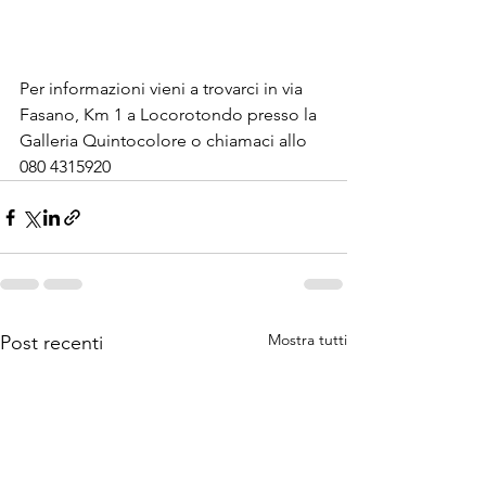
Per informazioni vieni a trovarci in via 
Fasano, Km 1 a Locorotondo presso la 
Galleria Quintocolore o chiamaci allo 
080 4315920
Mostra tutti
Post recenti