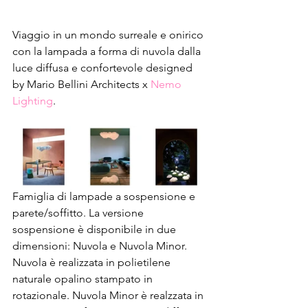
Viaggio in un mondo surreale e onirico 
con la lampada a forma di nuvola dalla 
luce diffusa e confortevole designed 
by Mario Bellini Architects x 
Nemo 
Lighting
.
Famiglia di lampade a sospensione e 
parete/soffitto. La versione 
sospensione è disponibile in due 
dimensioni: Nuvola e Nuvola Minor. 
Nuvola è realizzata in polietilene 
naturale opalino stampato in 
rotazionale. Nuvola Minor è realzzata in 