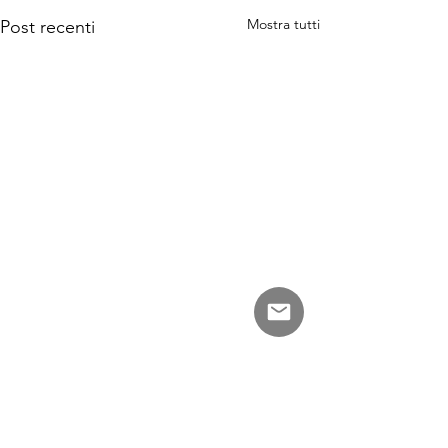
Mostra tutti
Post recenti
Commenti