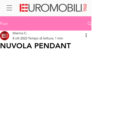
Post
Marina C.
8 ott 2022
Tempo di lettura: 1 min
NUVOLA PENDANT