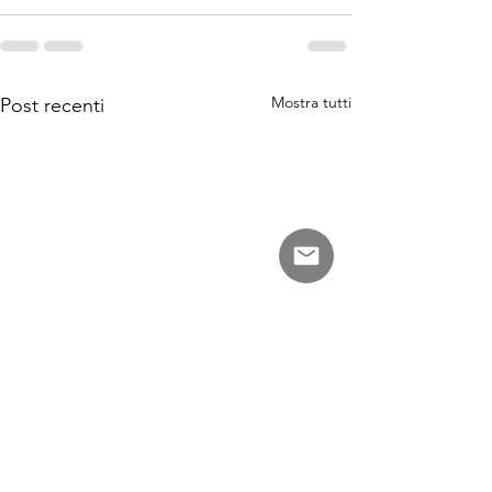
Mostra tutti
Post recenti