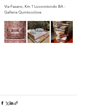
Via Fasano, Km 1 Locorotondo BA - 
Galleria Quintocolore