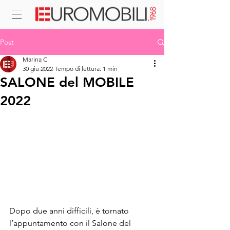
Post
Marina C.
30 giu 2022
Tempo di lettura: 1 min
SALONE del MOBILE
2022
Dopo due anni difficili, è tornato 
l’appuntamento con il Salone del 